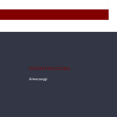
Александр