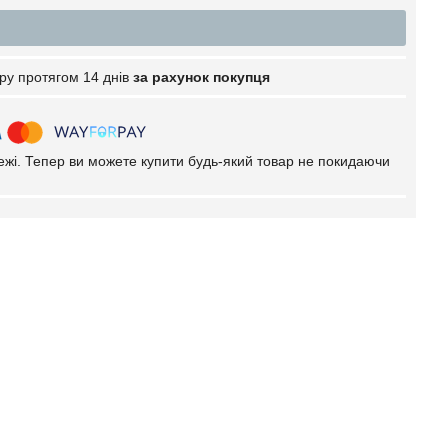
ру протягом 14 днів
за рахунок покупця
тежі. Тепер ви можете купити будь-який товар не покидаючи