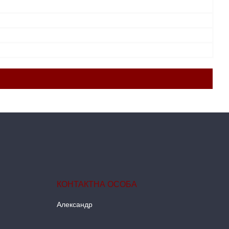
Александр