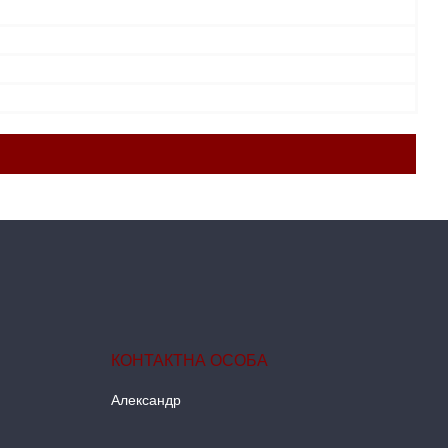
Александр