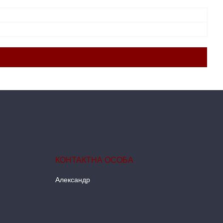
Александр