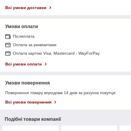
Всі умови доставки
Умови оплати
Післяплата
Оплата за реквізитами
Оплата картою Visa, Mastercard - WayForPay
Всі умови оплати
Умови повернення
Повернення товару впродовж 14 днів за рахунок покупця
Всі умови повернення
Подібні товари компанії