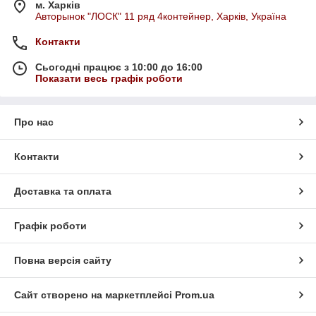
м. Харків
Авторынок "ЛОСК" 11 ряд 4контейнер, Харків, Україна
Контакти
Сьогодні працює з 10:00 до 16:00
Показати весь графік роботи
Про нас
Контакти
Доставка та оплата
Графік роботи
Повна версія сайту
Сайт створено на маркетплейсі
Prom.ua