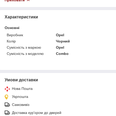
Характеристики
Основні
Виробник
Opel
Колір
Чорний
Сумісність з маркою
Opel
Сумісність з моделлю
Combo
Умови доставки
Нова Пошта
Укрпошта
Самовивіз
Доставка кур'єром до дверей