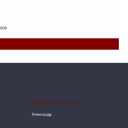
2008
Александр