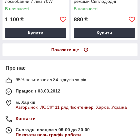
лосьобаний 7 лінз 70W
режими Світлодіодні
В наявності
В наявності
1 100
880
₴
₴
Купити
Купити
Показати ще
Про нас
95% позитивних з 84 відгуків за рік
Працює з 03.03.2012
м. Харків
Авторынок "ЛОСК" 11 ряд 4контейнер, Харків, Україна
Контакти
Сьогодні працює з 09:00 до 20:00
Показати весь графік роботи