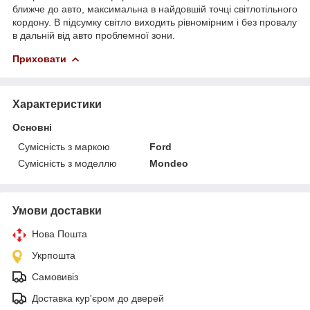
ближче до авто, максимальна в найдовшій точці світлотільного
кордону. В підсумку світло виходить рівномірним і без провалу
в дальній від авто проблемної зони.
Приховати
Характеристики
Основні
Сумісність з маркою
Ford
Сумісність з моделлю
Mondeo
Умови доставки
Нова Пошта
Укрпошта
Самовивіз
Доставка кур'єром до дверей