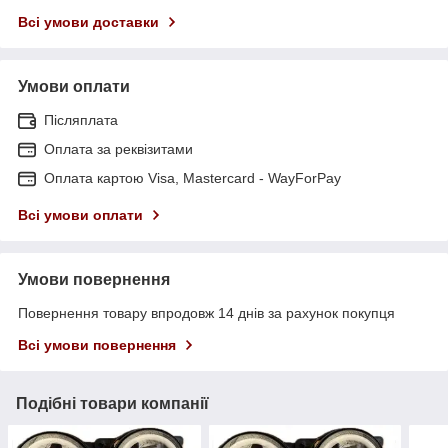
Всі умови доставки
Умови оплати
Післяплата
Оплата за реквізитами
Оплата картою Visa, Mastercard - WayForPay
Всі умови оплати
Умови повернення
Повернення товару впродовж 14 днів за рахунок покупця
Всі умови повернення
Подібні товари компанії