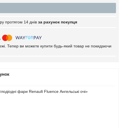
ру протягом 14 днів
за рахунок покупця
тежі. Тепер ви можете купити будь-який товар не покидаючи
рунок
лодіодні фари Renault Fluence Ангельські очі»