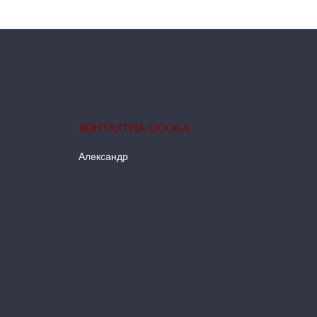
Александр