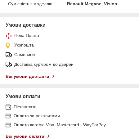
Сумісність з моделлю
Renault Megane, Vision
Умови доставки
Нова Пошта
Укрпошта
Самовивіз
Доставка кур'єром до дверей
Всі умови доставки
Умови оплати
Післяплата
Оплата за реквізитами
Оплата картою Visa, Mastercard - WayForPay
Всі умови оплати