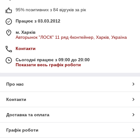
95% позитивних з 84 відгуків за рік
Працює з 03.03.2012
м. Харків
Авторынок "ЛОСК" 11 ряд 4контейнер, Харків, Україна
Контакти
Сьогодні працює з 09:00 до 20:00
Показати весь графік роботи
Про нас
Контакти
Доставка та оплата
Графік роботи