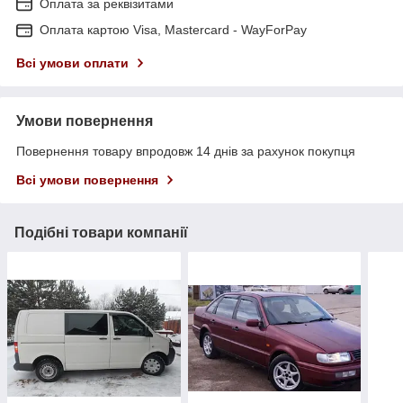
Оплата за реквізитами
Оплата картою Visa, Mastercard - WayForPay
Всі умови оплати
Умови повернення
Повернення товару впродовж 14 днів за рахунок покупця
Всі умови повернення
Подібні товари компанії