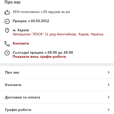
Про нас
95% позитивних з 85 відгуків за рік
Працює з 03.03.2012
м. Харків
Авторынок "ЛОСК" 11 ряд 4контейнер, Харків, Україна
Контакти
Сьогодні працює з 09:00 до 20:00
Показати весь графік роботи
Про нас
Контакти
Доставка та оплата
Графік роботи