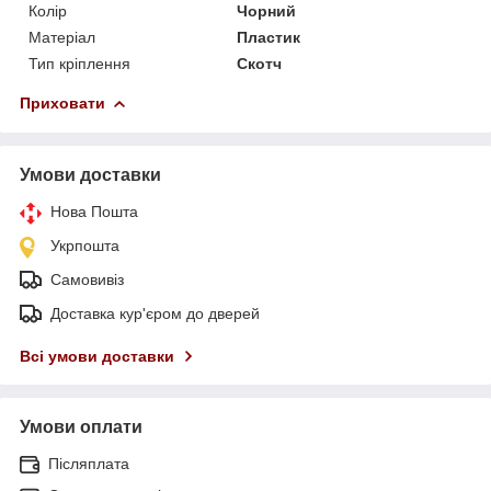
Колір
Чорний
Матеріал
Пластик
Тип кріплення
Скотч
Приховати
Умови доставки
Нова Пошта
Укрпошта
Самовивіз
Доставка кур'єром до дверей
Всі умови доставки
Умови оплати
Післяплата