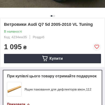
Ветровики Audi Q7 5d 2005-2010 VL Tuning
В наявності
Код: 4234ew35
Роздріб
1 095
₴
Купити
При купівлі цього товару отримайте подарунок
Ящик паковання для дефлекторів вікон,112
Приховати