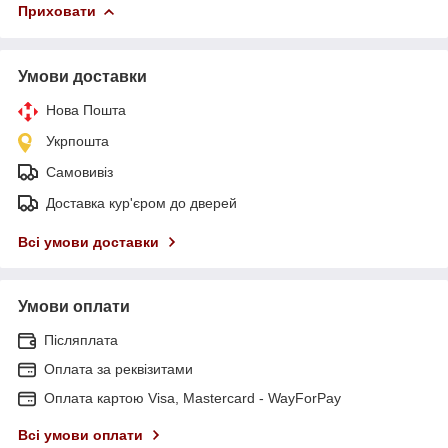
Приховати
Умови доставки
Нова Пошта
Укрпошта
Самовивіз
Доставка кур'єром до дверей
Всі умови доставки
Умови оплати
Післяплата
Оплата за реквізитами
Оплата картою Visa, Mastercard - WayForPay
Всі умови оплати