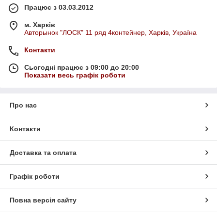
Працює з 03.03.2012
м. Харків
Авторынок "ЛОСК" 11 ряд 4контейнер, Харків, Україна
Контакти
Сьогодні працює з 09:00 до 20:00
Показати весь графік роботи
Про нас
Контакти
Доставка та оплата
Графік роботи
Повна версія сайту