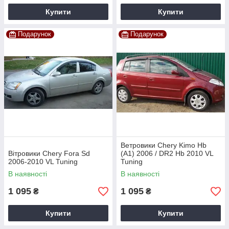
Купити
Купити
Подарунок
Подарунок
Ветровики Chery Kimo Hb
Вітровики Chery Fora Sd
(A1) 2006 / DR2 Hb 2010 VL
2006-2010 VL Tuning
Tuning
В наявності
В наявності
1 095
1 095
₴
₴
Купити
Купити