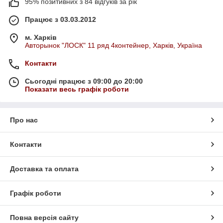
95% позитивних з 84 відгуків за рік
Працює з 03.03.2012
м. Харків
Авторынок "ЛОСК" 11 ряд 4контейнер, Харків, Україна
Контакти
Сьогодні працює з 09:00 до 20:00
Показати весь графік роботи
Про нас
Контакти
Доставка та оплата
Графік роботи
Повна версія сайту