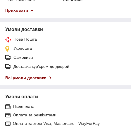
Приховати
Умови доставки
Нова Пошта
Укрпошта
Самовивіз
Доставка кур'єром до дверей
Всі умови доставки
Умови оплати
Післяплата
Оплата за реквізитами
Оплата картою Visa, Mastercard - WayForPay