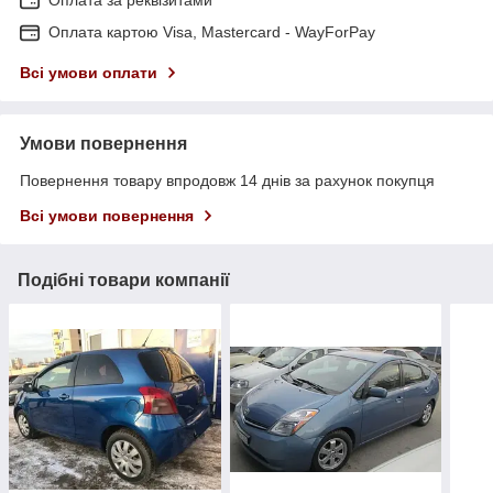
Оплата картою Visa, Mastercard - WayForPay
Всі умови оплати
Умови повернення
Повернення товару впродовж 14 днів за рахунок покупця
Всі умови повернення
Подібні товари компанії