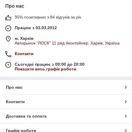
Про нас
95% позитивних з 84 відгуків за рік
Працює з 03.03.2012
м. Харків
Авторынок "ЛОСК" 11 ряд 4контейнер, Харків, Україна
Контакти
Сьогодні працює з 09:00 до 20:00
Показати весь графік роботи
Про нас
Контакти
Доставка та оплата
Графік роботи