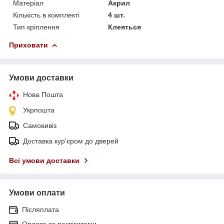
Матеріал
Акрил
Кількість в комплекті
4 шт.
Тип кріплення
Клеяться
Приховати
Умови доставки
Нова Пошта
Укрпошта
Самовивіз
Доставка кур'єром до дверей
Всі умови доставки
Умови оплати
Післяплата
Оплата за реквізитами