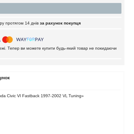
ру протягом 14 днів
за рахунок покупця
тежі. Тепер ви можете купити будь-який товар не покидаючи
рунок
a Civic VI Fastback 1997-2002 VL Tuning»