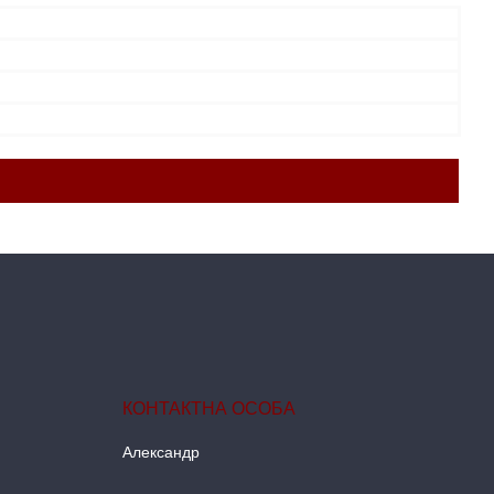
Александр