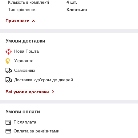
Кількість в комплекті
4 шт.
Тип кріплення
Клеяться
Приховати
Умови доставки
Нова Пошта
Укрпошта
Самовивіз
Доставка кур'єром до дверей
Всі умови доставки
Умови оплати
Післяплата
Оплата за реквізитами