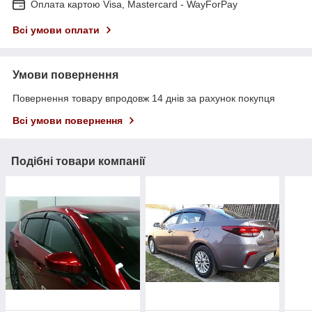
Оплата картою Visa, Mastercard - WayForPay
Всі умови оплати
Умови повернення
Повернення товару впродовж 14 днів за рахунок покупця
Всі умови повернення
Подібні товари компанії