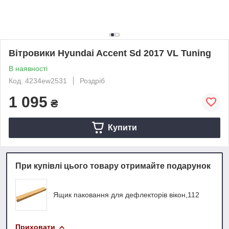
Вітровики Hyundai Accent Sd 2017 VL Tuning
В наявності
Код: 4234ew2531
Роздріб
1 095
₴
Купити
При купівлі цього товару отримайте подарунок
Ящик паковання для дефлекторів вікон,112
Приховати