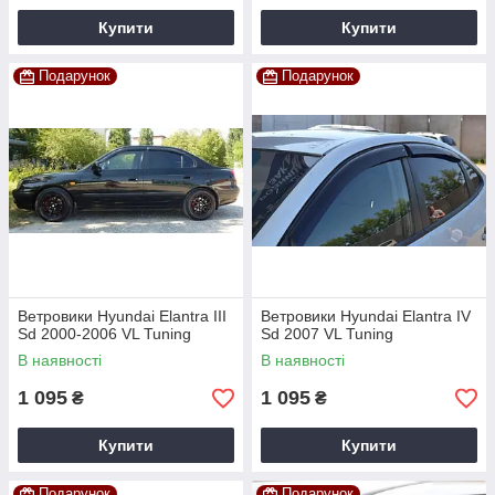
Купити
Купити
Подарунок
Подарунок
Ветровики Hyundai Elantra III
Ветровики Hyundai Elantra IV
Sd 2000-2006 VL Tuning
Sd 2007 VL Tuning
В наявності
В наявності
1 095
1 095
₴
₴
Купити
Купити
Подарунок
Подарунок