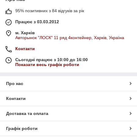
95% позитивних з 84 відгуків за рік
Працює з 03.03.2012
м. Харків
Авторынок "ЛОСК" 11 ряд 4контейнер, Харків, Україна
Контакти
Сьогодні працює з 10:00 до 16:00
Показати весь графік роботи
Про нас
Контакти
Доставка та оплата
Графік роботи