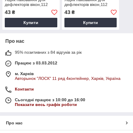
дефлекторів вікон,112
дефлекторів вікон,112
43
43
₴
₴
Купити
Купити
Про нас
95% позитивних з 84 відгуків за рік
Працює з 03.03.2012
м. Харків
Авторынок "ЛОСК" 11 ряд 4контейнер, Харків, Україна
Контакти
Сьогодні працює з 10:00 до 16:00
Показати весь графік роботи
Про нас