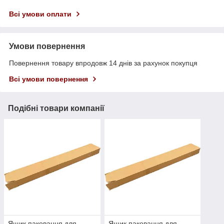
Всі умови оплати
Умови повернення
Повернення товару впродовж 14 днів за рахунок покупця
Всі умови повернення
Подібні товари компанії
Ящик паковання для
Ящик паковання для