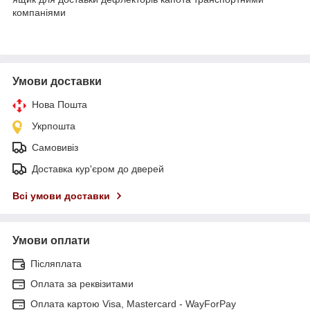
компаніями
Умови доставки
Нова Пошта
Укрпошта
Самовивіз
Доставка кур'єром до дверей
Всі умови доставки
Умови оплати
Післяплата
Оплата за реквізитами
Оплата картою Visa, Mastercard - WayForPay