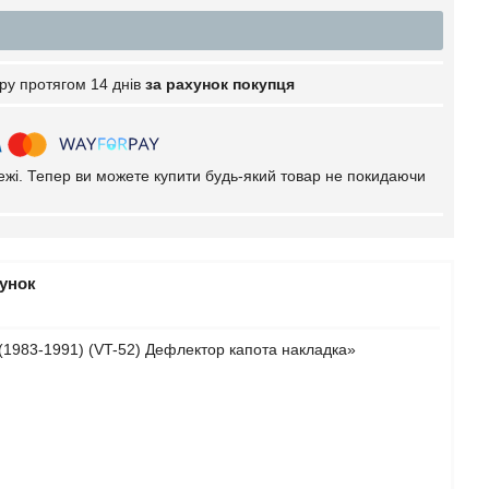
ру протягом 14 днів
за рахунок покупця
тежі. Тепер ви можете купити будь-який товар не покидаючи
рунок
(1983-1991) (VT-52) Дефлектор капота накладка»